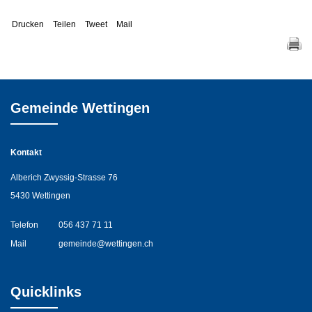
Drucken
Teilen
Tweet
Mail
Gemeinde Wettingen
Kontakt
Alberich Zwyssig-Strasse 76
5430 Wettingen
Telefon
056 437 71 11
Mail
gemeinde@wettingen.ch
Quicklinks