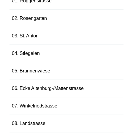
01. Roggenstrasse
02. Rosengarten
03. St. Anton
04. Stiegelen
05. Brunnenwiese
06. Ecke Altenburg-/Mattenstrasse
07. Winkelriedstrasse
08. Landstrasse