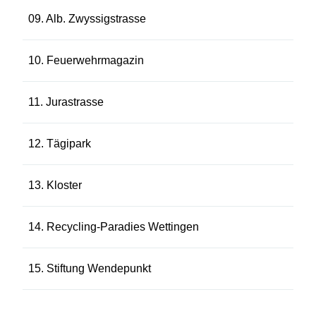
09. Alb. Zwyssigstrasse
10. Feuerwehrmagazin
11. Jurastrasse
12. Tägipark
13. Kloster
14. Recycling-Paradies Wettingen
15. Stiftung Wendepunkt