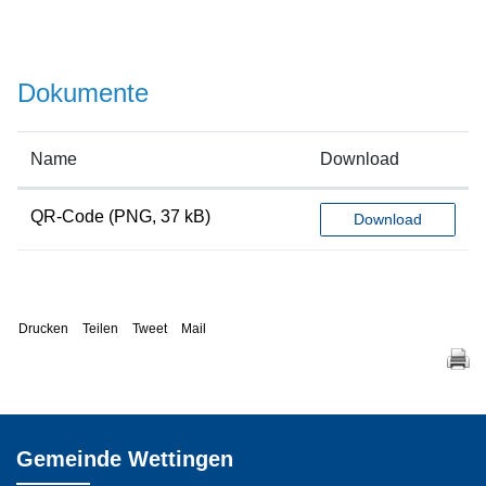
Dokumente
Name
Download
QR-Code
(PNG, 37 kB)
Download
Drucken
Teilen
Tweet
Mail
Gemeinde Wettingen