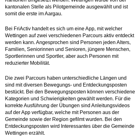
kantonalen Stelle als Pilotgemeinde ausgewählt und ist
somit die erste im Aargau.
Bei FriActiv handelt es sich um eine App, mit welcher
Wettingen auf zwei verschiedenen Parcours aktiv entdeckt
werden kann. Angesprochen sind Personen jeden Alters,
Familien, Seniorinnen und Senioren, jüngere Menschen,
Sportlerinnen und Sportler, aber auch Personen mit
reduzierter Mobilität.
Die zwei Parcours haben unterschiedliche Längen und
sind mit diversen Bewegungs- und Entdeckungsposten
bestückt. Bei den Bewegungsposten können verschiedene
Kategorien und Schwierigkeiten gewählt werden. Für die
korrekte Ausführung der Übungen sind Anleitungsvideos
auf der App verfügbar, welche mit Personen aus der
Gemeinde sowie der Region gefilmt wurden. Bei den
Entdeckungsposten wird Interessantes über die Gemeinde
Wettingen erzählt.