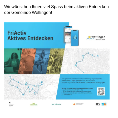
Wir wünschen Ihnen viel Spass beim aktiven Entdecken
der Gemeinde Wettingen!