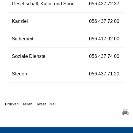
Gesellschaft, Kultur und Sport
056 437 72 37
Kanzlei
056 437 72 00
Sicherheit
056 417 92 00
Soziale Dienste
056 437 74 00
Steuern
056 437 71 20
Drucken
Teilen
Tweet
Mail