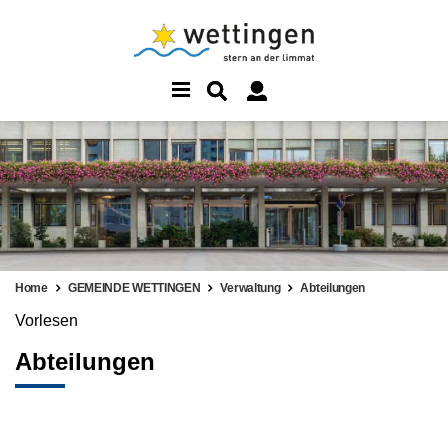
Home
GEMEINDE WETTINGEN
Verwaltung
Abteilungen
Vorlesen
Abteilungen