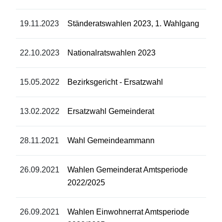
19.11.2023
Ständeratswahlen 2023, 1. Wahlgang
22.10.2023
Nationalratswahlen 2023
15.05.2022
Bezirksgericht - Ersatzwahl
13.02.2022
Ersatzwahl Gemeinderat
28.11.2021
Wahl Gemeindeammann
26.09.2021
Wahlen Gemeinderat Amtsperiode
2022/2025
26.09.2021
Wahlen Einwohnerrat Amtsperiode