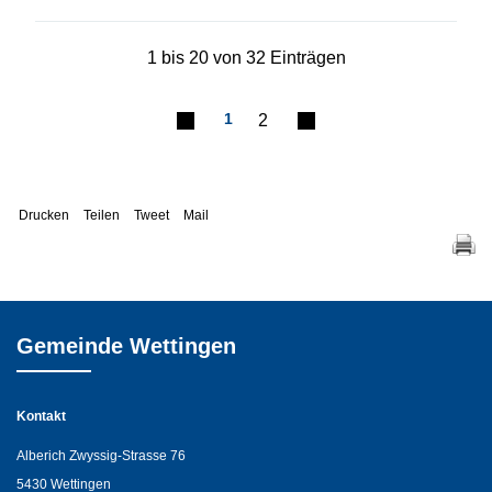
1 bis 20 von 32 Einträgen
1
2
Drucken
Teilen
Tweet
Mail
Gemeinde Wettingen
Kontakt
Alberich Zwyssig-Strasse 76
5430 Wettingen