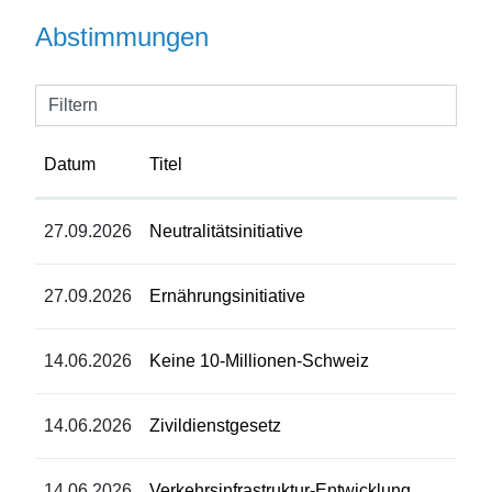
Abstimmungen
Filtern
Datum
Titel
27.09.2026
Neutralitätsinitiative
27.09.2026
Ernährungsinitiative
14.06.2026
Keine 10-Millionen-Schweiz
14.06.2026
Zivildienstgesetz
14.06.2026
Verkehrsinfrastruktur-Entwicklung