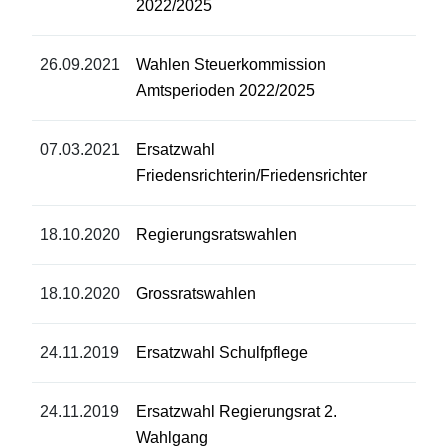
2022/2025
26.09.2021
Wahlen Steuerkommission
Amtsperioden 2022/2025
07.03.2021
Ersatzwahl
Friedensrichterin/Friedensrichter
18.10.2020
Regierungsratswahlen
18.10.2020
Grossratswahlen
24.11.2019
Ersatzwahl Schulfpflege
24.11.2019
Ersatzwahl Regierungsrat 2.
Wahlgang