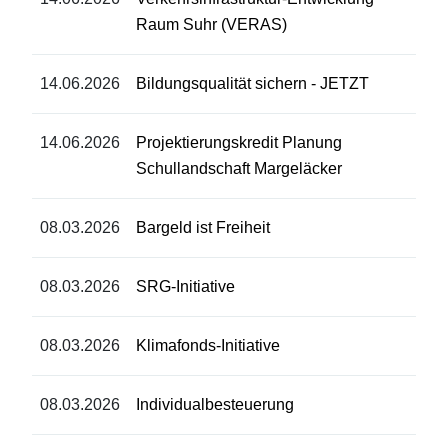
Raum Suhr (VERAS)
14.06.2026
Bildungsqualität sichern - JETZT
14.06.2026
Projektierungskredit Planung
Schullandschaft Margeläcker
08.03.2026
Bargeld ist Freiheit
08.03.2026
SRG-Initiative
08.03.2026
Klimafonds-Initiative
08.03.2026
Individualbesteuerung