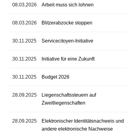
08.03.2026
Arbeit muss sich lohnen
08.03.2026
Blitzerabzocke stoppen
30.11.2025
Servicecitoyen-Initiative
30.11.2025
Initiative für eine Zukunft
30.11.2025
Budget 2026
28.09.2025
Liegenschaftssteuern auf
Zweitliegenschaften
28.09.2025
Elektronischer Identitätsnachweis und
andere elektronische Nachweise