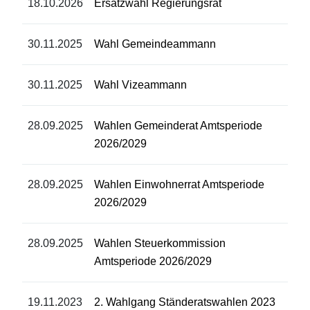
18.10.2026
Ersatzwahl Regierungsrat
30.11.2025
Wahl Gemeindeammann
30.11.2025
Wahl Vizeammann
28.09.2025
Wahlen Gemeinderat Amtsperiode
2026/2029
28.09.2025
Wahlen Einwohnerrat Amtsperiode
2026/2029
28.09.2025
Wahlen Steuerkommission
Amtsperiode 2026/2029
19.11.2023
2. Wahlgang Ständeratswahlen 2023