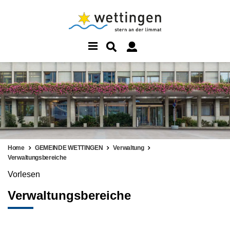
Home
GEMEINDE WETTINGEN
Verwaltung
Verwaltungsbereiche
Vorlesen
Verwaltungsbereiche