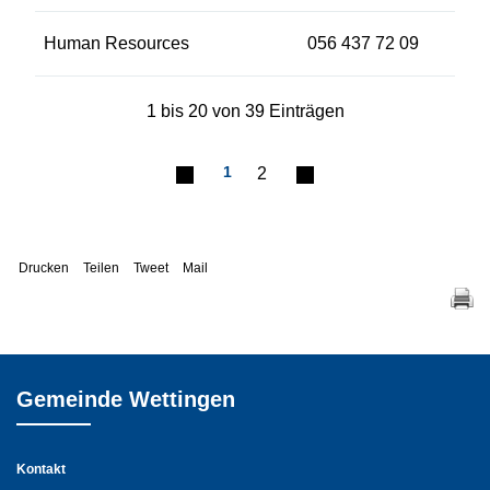
Human Resources
056 437 72 09
1 bis 20 von 39 Einträgen
1
2
Drucken
Teilen
Tweet
Mail
Gemeinde Wettingen
Kontakt