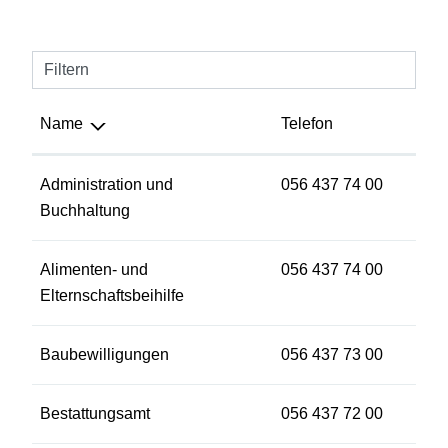
Filtern
Name
Telefon
Administration und
056 437 74 00
Buchhaltung
Alimenten- und
056 437 74 00
Elternschaftsbeihilfe
Baubewilligungen
056 437 73 00
Bestattungsamt
056 437 72 00