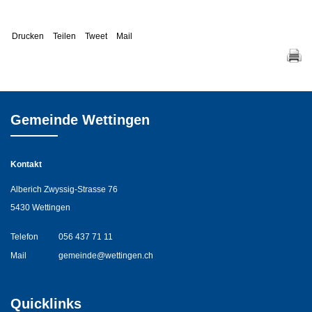
Drucken
Teilen
Tweet
Mail
Gemeinde Wettingen
Kontakt
Alberich Zwyssig-Strasse 76
5430 Wettingen
Telefon
056 437 71 11
Mail
gemeinde@wettingen.ch
Quicklinks