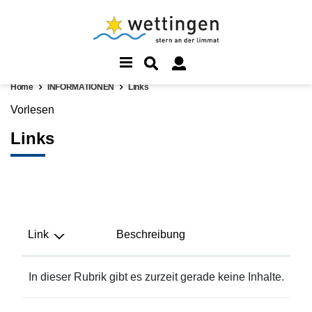
Home
INFORMATIONEN
Links
Vorlesen
Links
Link
Beschreibung
In dieser Rubrik gibt es zurzeit gerade keine Inhalte.