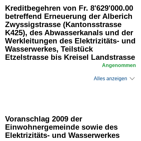
Kreditbegehren von Fr. 8'629'000.00
betreffend Erneuerung der Alberich
Zwyssigstrasse (Kantonsstrasse
K425), des Abwasserkanals und der
Werkleitungen des Elektrizitäts- und
Wasserwerkes, Teilstück
Etzelstrasse bis Kreisel Landstrasse
Angenommen
Alles anzeigen
Voranschlag 2009 der
Einwohnergemeinde sowie des
Elektrizitäts- und Wasserwerkes