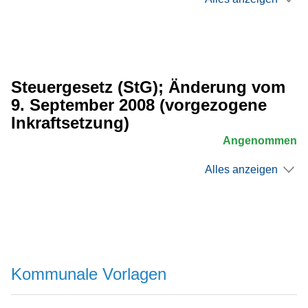
Steuergesetz (StG); Änderung vom
9. September 2008 (vorgezogene
Inkraftsetzung)
Angenommen
Alles anzeigen
Kommunale Vorlagen