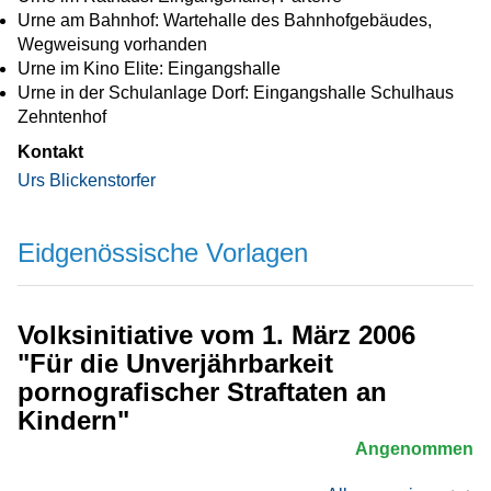
Urne am Bahnhof: Wartehalle des Bahnhofgebäudes,
Wegweisung vorhanden
Urne im Kino Elite: Eingangshalle
Urne in der Schulanlage Dorf: Eingangshalle Schulhaus
Zehntenhof
Kontakt
Urs Blickenstorfer
Eidgenössische Vorlagen
Volksinitiative vom 1. März 2006
"Für die Unverjährbarkeit
pornografischer Straftaten an
Kindern"
Angenommen