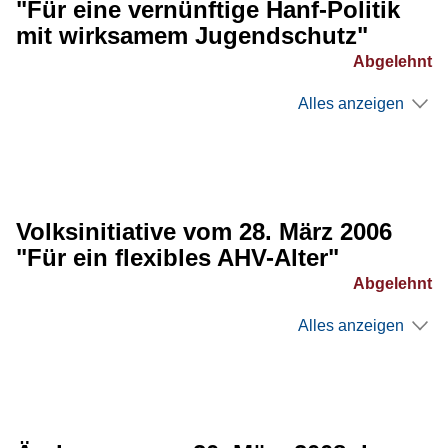
"Für eine vernünftige Hanf-Politik
mit wirksamem Jugendschutz"
Abgelehnt
Alles anzeigen
Volksinitiative vom 28. März 2006
"Für ein flexibles AHV-Alter"
Abgelehnt
Alles anzeigen