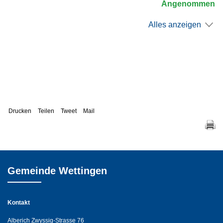
Angenommen
Alles anzeigen
Drucken
Teilen
Tweet
Mail
Gemeinde Wettingen
Kontakt
Alberich Zwyssig-Strasse 76