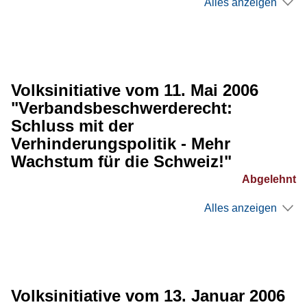
Alles anzeigen
Volksinitiative vom 11. Mai 2006
"Verbandsbeschwerderecht:
Schluss mit der
Verhinderungspolitik - Mehr
Wachstum für die Schweiz!"
Abgelehnt
Alles anzeigen
Volksinitiative vom 13. Januar 2006