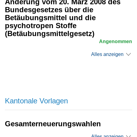
Änderung vom 20. März 2008 des
Bundesgesetzes über die
Betäubungsmittel und die
psychotropen Stoffe
(Betäubungsmittelgesetz)
Angenommen
Alles anzeigen
Kantonale Vorlagen
Gesamterneuerungswahlen
Alles anzeigen