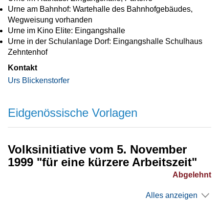
Urne am Bahnhof: Wartehalle des Bahnhofgebäudes,
Wegweisung vorhanden
Urne im Kino Elite: Eingangshalle
Urne in der Schulanlage Dorf: Eingangshalle Schulhaus
Zehntenhof
Kontakt
Urs Blickenstorfer
Eidgenössische Vorlagen
Volksinitiative vom 5. November
1999 "für eine kürzere Arbeitszeit"
Abgelehnt
Alles anzeigen