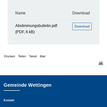
Name
Download
Abstimmungsbulletin.pdf
Download
(PDF, 6 kB)
Drucken
Teilen
Tweet
Mail
Gemeinde Wettingen
Kontakt