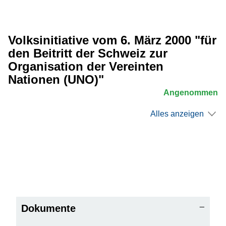
Volksinitiative vom 6. März 2000 "für
den Beitritt der Schweiz zur
Organisation der Vereinten
Nationen (UNO)"
Angenommen
Alles anzeigen
Dokumente