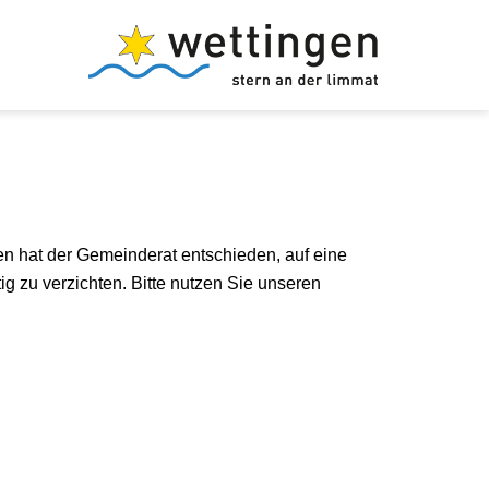
Vorlesen
n hat der Gemeinderat entschieden, auf eine
g zu verzichten. Bitte nutzen Sie unseren