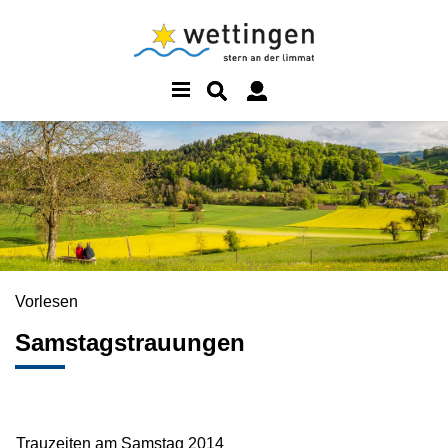
Vorlesen
Samstagstrauungen
Trauzeiten am Samstag 2014