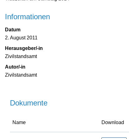
Informationen
Datum
2. August 2011
Herausgeber/-in
Zivilstandsamt
Autor/-in
Zivilstandsamt
Dokumente
Name
Download