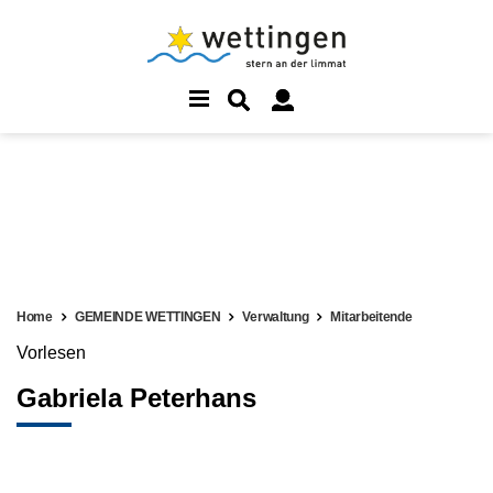
Home
GEMEINDE WETTINGEN
Verwaltung
Mitarbeitende
Vorlesen
Gabriela Peterhans