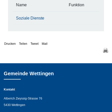
Name
Funktion
Soziale Dienste
Drucken
Teilen
Tweet
Mail
Gemeinde Wettingen
Kontakt
Alberich Zwyssig-Strasse 76
5430 Wettingen