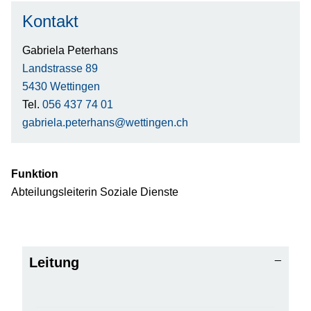
Kontakt
Gabriela Peterhans
Landstrasse 89
5430 Wettingen
Tel.
056 437 74 01
gabriela.peterhans@wettingen.ch
Funktion
Abteilungsleiterin Soziale Dienste
Leitung