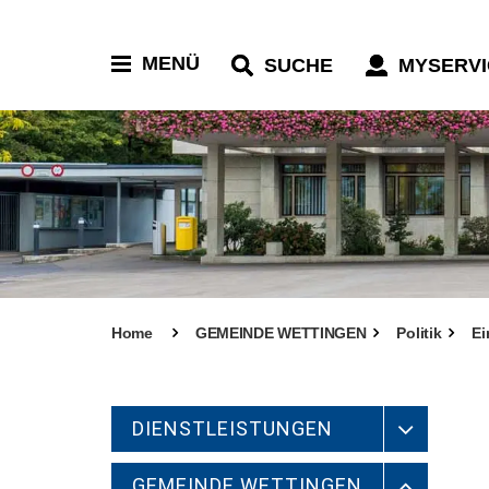
MENÜ
SUCHE
MYSERVI
Home
GEMEINDE WETTINGEN
Politik
Ei
DIENSTLEISTUNGEN
GEMEINDE WETTINGEN