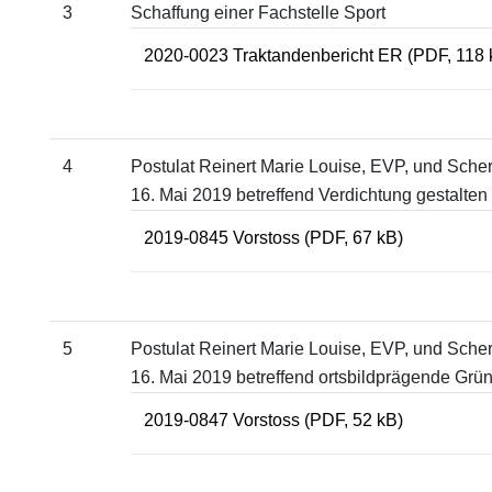
3
Schaffung einer Fachstelle Sport
2020-0023 Traktandenbericht ER
(PDF, 118 
4
Postulat Reinert Marie Louise, EVP, und Sche
16. Mai 2019 betreffend Verdichtung gestalten
2019-0845 Vorstoss
(PDF, 67 kB)
5
Postulat Reinert Marie Louise, EVP, und Sche
16. Mai 2019 betreffend ortsbildprägende Grün
2019-0847 Vorstoss
(PDF, 52 kB)