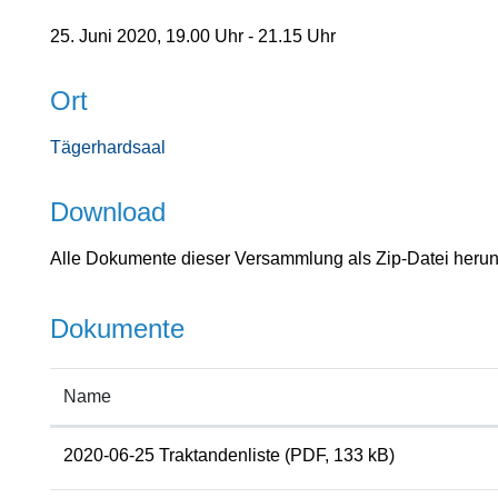
25. Juni 2020, 19.00 Uhr - 21.15 Uhr
Ort
Tägerhardsaal
Download
Alle Dokumente dieser Versammlung als Zip-Datei herun
Dokumente
Name
2020-06-25 Traktandenliste
(PDF, 133 kB)