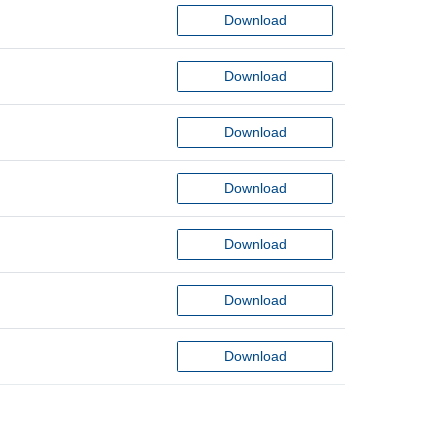
Download
Download
Download
Download
Download
Download
Download