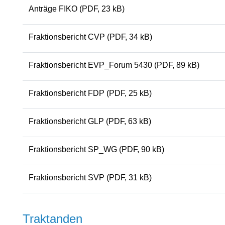
Anträge FIKO
(PDF, 23 kB)
Fraktionsbericht CVP
(PDF, 34 kB)
Fraktionsbericht EVP_Forum 5430
(PDF, 89 kB)
Fraktionsbericht FDP
(PDF, 25 kB)
Fraktionsbericht GLP
(PDF, 63 kB)
Fraktionsbericht SP_WG
(PDF, 90 kB)
Fraktionsbericht SVP
(PDF, 31 kB)
Traktanden