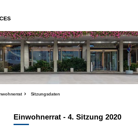
CES
nwohnerrat
Sitzungsdaten
Einwohnerrat - 4. Sitzung 2020