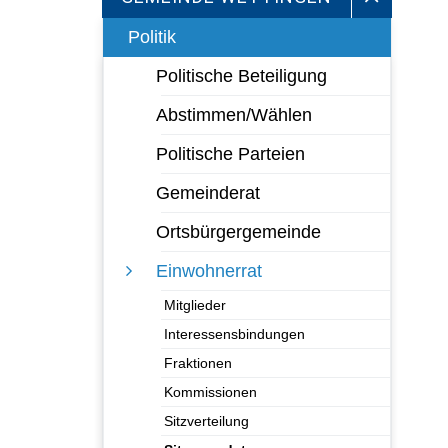
Politik
Politische Beteiligung
Abstimmen/Wählen
Politische Parteien
Gemeinderat
Ortsbürgergemeinde
Einwohnerrat
Mitglieder
Interessensbindungen
Fraktionen
Kommissionen
Sitzverteilung