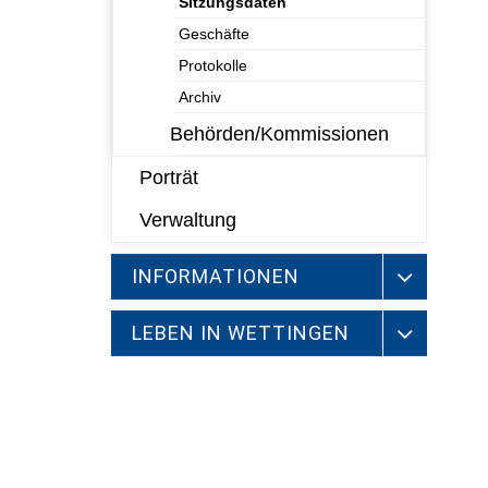
Sitzungsdaten
Geschäfte
Protokolle
Archiv
Behörden/Kommissionen
Porträt
Verwaltung
INFORMATIONEN
LEBEN IN WETTINGEN