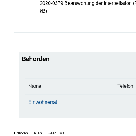
2020-0379 Beantwortung der Interpellation
(
kB)
Behörden
Name
Telefon
Einwohnerrat
Drucken
Teilen
Tweet
Mail