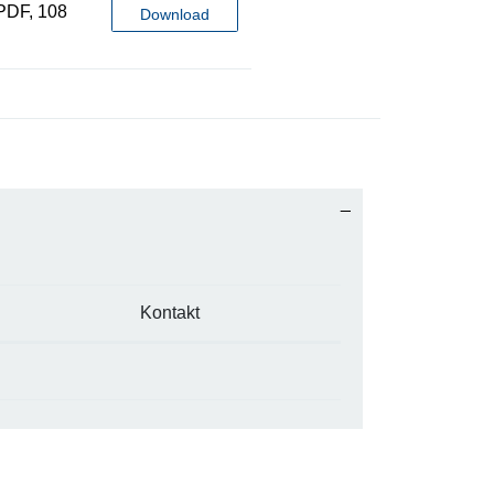
PDF, 108
Download
Kontakt