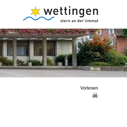
Vorlesen